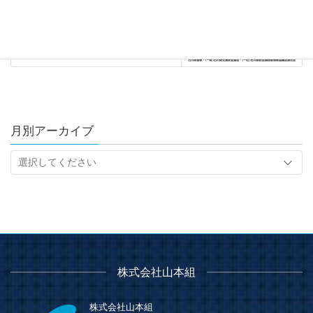
月別アーカイブ
株式会社山本組
株式会社山本組