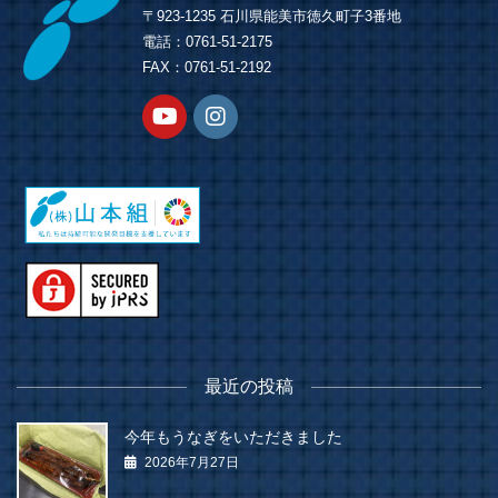
〒923-1235 石川県能美市徳久町子3番地
電話：0761-51-2175
FAX：0761-51-2192
最近の投稿
今年もうなぎをいただきました
2026年7月27日