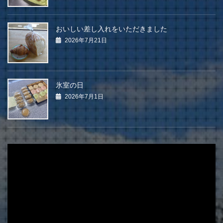
おいしい差し入れをいただきました
2026年7月21日
氷室の日
2026年7月1日