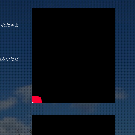
いただきま
れをいただ