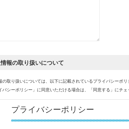
人情報の取り扱いについて
報の取り扱いについては、以下に記載されているプライバシーポリ
イバシーポリシー」に同意いただける場合は、「同意する」にチェ