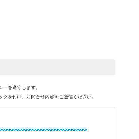
シーを遵守します。
ックを付け、お問合せ内容をご送信ください。