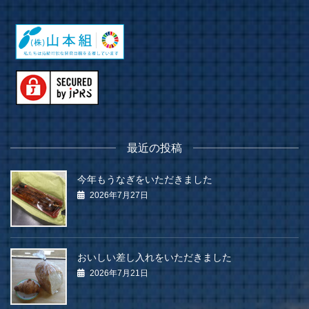
最近の投稿
今年もうなぎをいただきました
2026年7月27日
おいしい差し入れをいただきました
2026年7月21日