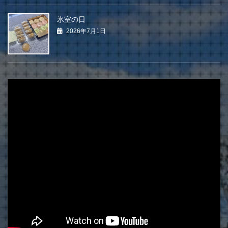
氷室の日
2026年7月1日