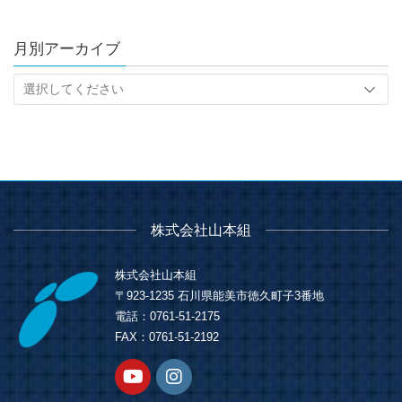
月別アーカイブ
株式会社山本組
株式会社山本組
〒923-1235 石川県能美市徳久町子3番地
電話：0761-51-2175
FAX：0761-51-2192