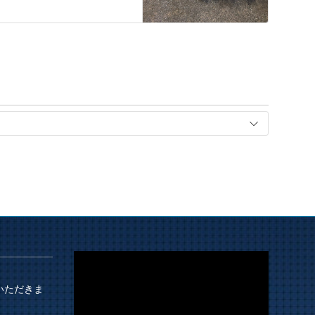
いただきま