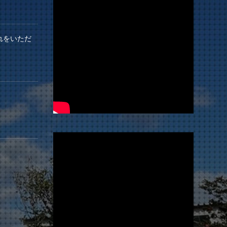
れをいただ