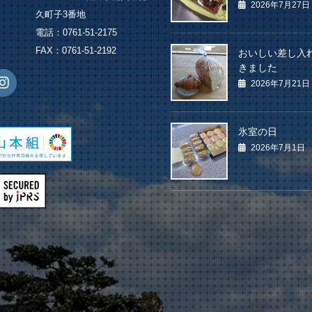
2026年7月27日
久町子3番地
電話：0761-51-2175
FAX：0761-51-2192
おいしい差し入
きました
2026年7月21日
氷室の日
2026年7月1日