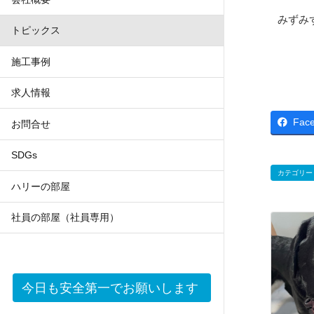
みずみ
トピックス
施工事例
求人情報
Fac
お問合せ
SDGs
カテゴリー
ハリーの部屋
社員の部屋（社員専用）
今日も安全第一でお願いします