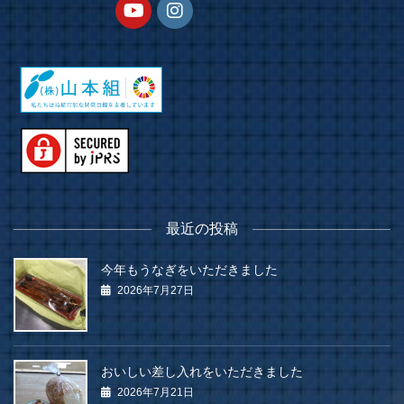
最近の投稿
今年もうなぎをいただきました
2026年7月27日
おいしい差し入れをいただきました
2026年7月21日