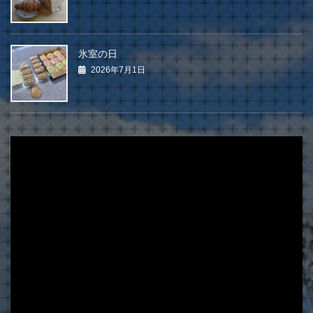
氷室の日
2026年7月1日