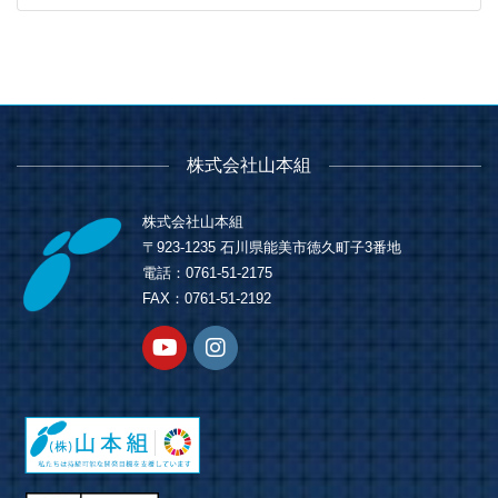
株式会社山本組
株式会社山本組
〒923-1235 石川県能美市徳久町子3番地
電話：0761-51-2175
FAX：0761-51-2192