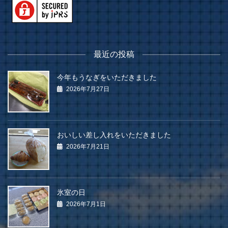
最近の投稿
今年もうなぎをいただきました
2026年7月27日
おいしい差し入れをいただきました
2026年7月21日
氷室の日
2026年7月1日