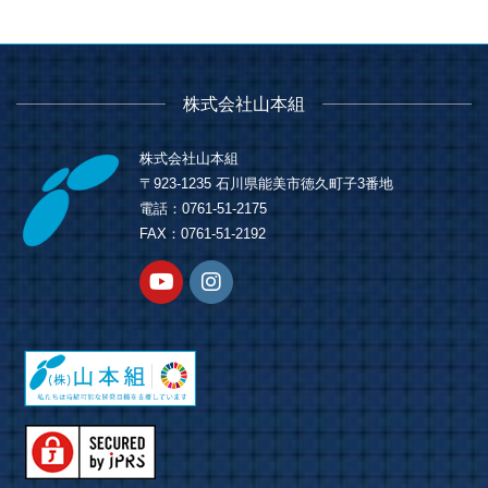
株式会社山本組
株式会社山本組
〒923-1235 石川県能美市徳久町子3番地
電話：0761-51-2175
FAX：0761-51-2192