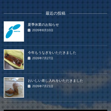
最近の投稿
夏季休業のお知らせ
2026年8月10日
今年もうなぎをいただきました
2026年7月27日
おいしい差し入れをいただきました
2026年7月21日