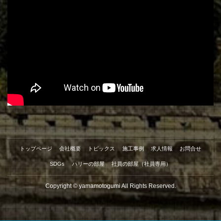
トップページ
会社概要
トピックス
施工事例
求人情報
お問合せ
SDGs
ハリーの部屋
社員の部屋（社員専用）
Copyright © yamamotogumi All Rights Reserved.